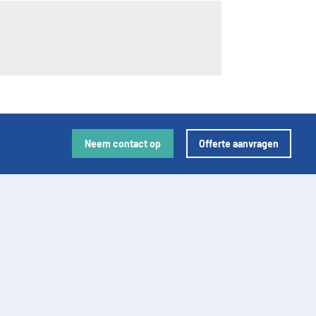
Neem contact op
Offerte aanvragen