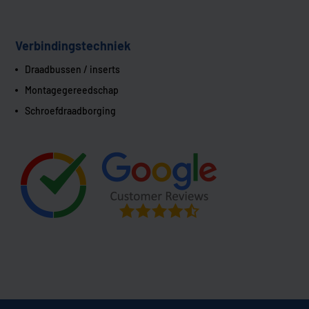
Verbindingstechniek
Draadbussen / inserts
Montagegereedschap
Schroefdraadborging