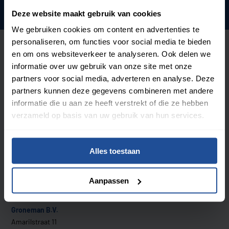
Offerte aanvragen
Deze website maakt gebruik van cookies
We gebruiken cookies om content en advertenties te
personaliseren, om functies voor social media te bieden
en om ons websiteverkeer te analyseren. Ook delen we
informatie over uw gebruik van onze site met onze
partners voor social media, adverteren en analyse. Deze
partners kunnen deze gegevens combineren met andere
informatie die u aan ze heeft verstrekt of die ze hebben
verzameld op basis van uw gebruik van hun services.
Alles toestaan
Aanpassen
Contact
Groneman B.V.
Amarilstraat 11