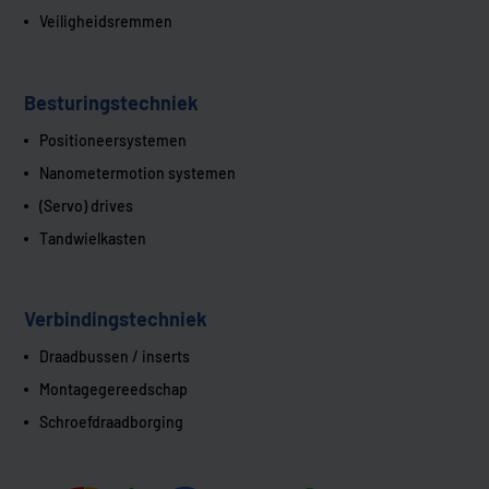
Veiligheidsremmen
Besturingstechniek
Positioneersystemen
Nanometermotion systemen
(Servo) drives
Tandwielkasten
Verbindingstechniek
Draadbussen / inserts
Montagegereedschap
Schroefdraadborging