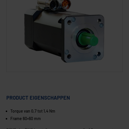
PRODUCT EIGENSCHAPPEN
Torque van 0,7 tot 1,4 Nm
Frame 60×60 mm